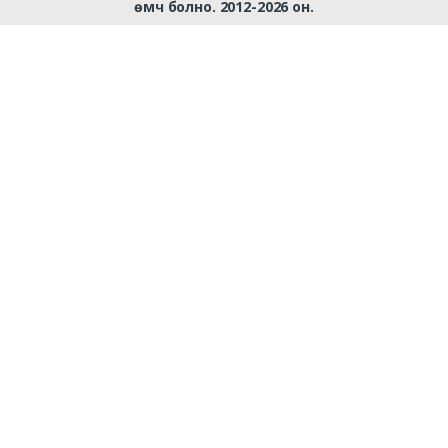
өмч болно. 2012-2026 он.