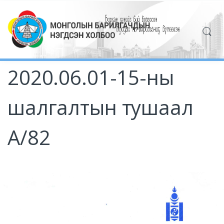
2020.06.01-15-ны
шалгалтын тушаал
А/82