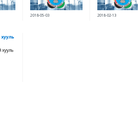
2018-05-03
2018-02-13
 хууль