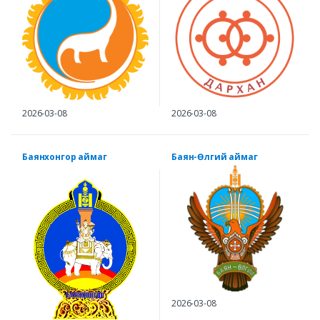
2026-03-08
2026-03-08
Баянхонгор аймаг
Баян-Өлгий аймаг
2026-03-08