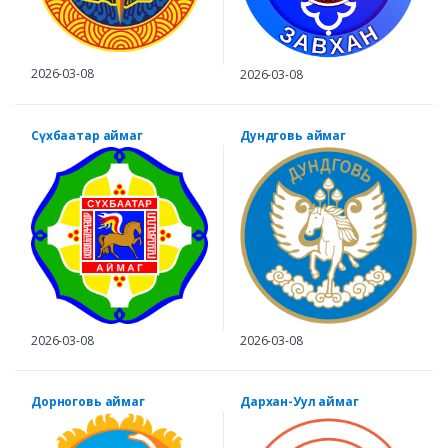
2026-03-08
2026-03-08
Сүхбаатар аймаг
Дундговь аймаг
2026-03-08
2026-03-08
Дорноговь аймаг
Дархан-Уул аймаг