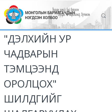
"ДЭЛХИЙН УР
ЧАДВАРЫН
ТЭМЦЭЭНД
ОРОЛЦОХ"
ШИЛДГИЙГ