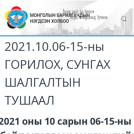
2021.10.06-15-ны
ГОРИЛОХ, СУНГАХ
ШАЛГАЛТЫН
ТУШААЛ
2021 оны 10 сарын 06-15-н