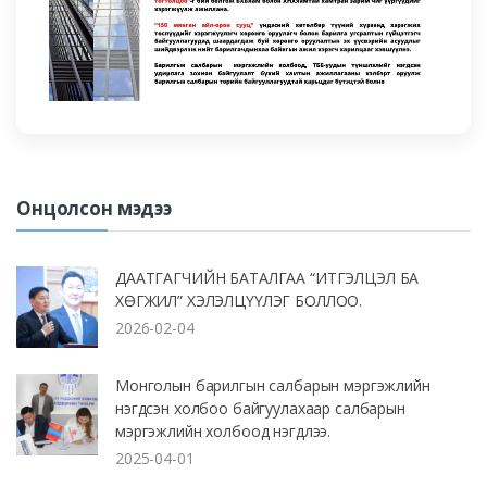
Онцолсон мэдээ
ДААТГАГЧИЙН БАТАЛГАА “ИТГЭЛЦЭЛ БА
ХӨГЖИЛ” ХЭЛЭЛЦҮҮЛЭГ БОЛЛОО.
2026-02-04
Монголын барилгын салбарын мэргэжлийн
нэгдсэн холбоо байгуулахаар салбарын
мэргэжлийн холбоод нэгдлээ.
2025-04-01