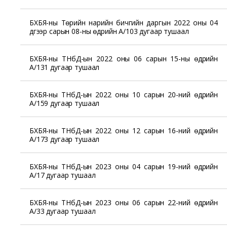
БХБЯ-ны Төрийн нарийн бичгийн даргын 2022 оны 04
дүгээр сарын 08-ны өдрийн А/103 дугаар тушаал
БХБЯ-ны ТНбД-ын 2022 оны 06 сарын 15-ны өдрийн
А/131 дугаар тушаал
БХБЯ-ны ТНбД-ын 2022 оны 10 сарын 20-ний өдрийн
А/159 дугаар тушаал
БХБЯ-ны ТНбД-ын 2022 оны 12 сарын 16-ний өдрийн
А/173 дугаар тушаал
БХБЯ-ны ТНбД-ын 2023 оны 04 сарын 19-ний өдрийн
А/17 дугаар тушаал
БХБЯ-ны ТНбД-ын 2023 оны 06 сарын 22-ний өдрийн
А/33 дугаар тушаал