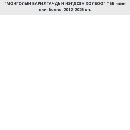
"МОНГОЛЫН БАРИЛГАЧДЫН НЭГДСЭН ХОЛБОО" ТББ -ийн
өмч болно. 2012-2026 он.