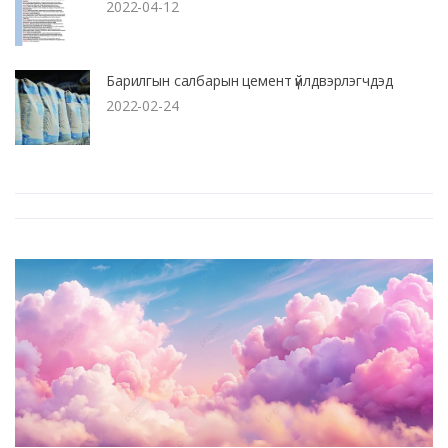
2022-04-12
Барилгын салбарын цемент үйлдвэрлэгчдэд
2022-02-24